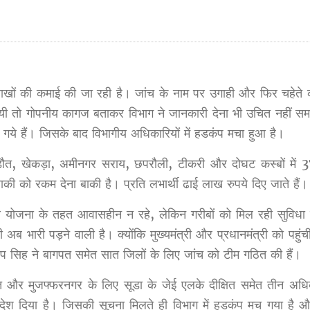
ाखों की कमाई की जा रही है। जांच के नाम पर उगाही और फिर चहेते क
ी गयी तो गोपनीय कागज बताकर विभाग ने जानकारी देना भी उचित नहीं 
े हैं। जिसके बाद विभागीय अधिकारियों में हडकंप मचा हुआ है।
ड़ौत, खेकड़ा, अमीनगर सराय, छपरौली, टीकरी और दोघट कस्बों में 
की को रकम देना बाकी है। प्रति लभार्थी ढाई लाख रुपये दिए जाते हैं।
 योजना के तहत आवासहीन न रहे, लेकिन गरीबों को मिल रही सुविधा मे
 भारी पड़ने वाली है। क्योंकि मुख्यमंत्री और प्रधानमंत्री को पहुंच
 सिह ने बागपत समेत सात जिलों के लिए जांच को टीम गठित की हैं।
पत और मुजफ्फरनगर के लिए सूडा के जेई एलके दीक्षित समेत तीन अधिक
 दिया है। जिसकी सूचना मिलते ही विभाग में हडकंप मच गया है औ