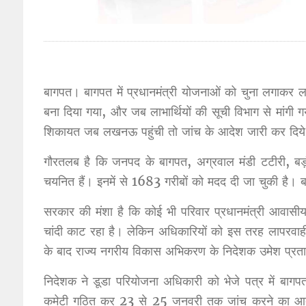
बागपत। बागपत में प्रधानमंत्री योजनाओं को चुना लगाकर ल
बना दिया गया, और जब लाभार्थियों की सूची विभाग से मांग
शिकायत जब लखनऊ पहुंची तो जांच के आदेश जारी कर दिये गय
गौरतलब है कि जनपद के बागपत, अग्रवाल मंडी टटीरी, ब
चयनित हैं। इनमें से 1683 गरीबों को मदद दी जा चुकी है। बा
सरकार की मंशा है कि कोई भी परिवार प्रधानमंत्री आवासीय
चांदी काट रहा है। लेकिन अधिकारियों को इस तरह लापरवाही अब
के बाद राज्य नगरीय विकास अभिकरण के निदेशक उमेश प्रताप
निदेशक ने डूडा परियोजना अधिकारी को भेजे पत्र में बाग
कमेटी गठित कर 23 से 25 जनवरी तक जांच करने का आदेश