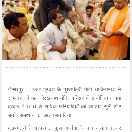
गोरखपुर । उत्तर प्रदश के मुख्यमंत्री योगी आदित्यनाथ ने
सोमवार को यहां गोरखनाथ मंदिर परिसर में आयोजित जनता
दरबार में 100 से अधिक फरियादियों की समस्या सुनी और
उनके समाधान का आश्वासन दिया।
मुख्यमंत्री ने परंपरागत पूजा-अर्चना के बाद जनता दरबार