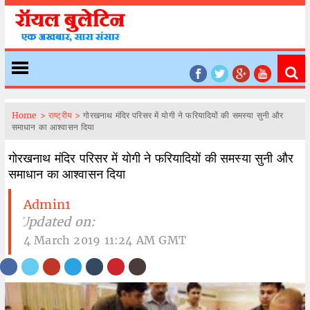
Home >
राष्ट्रीय >
गोरखनाथ मंदिर परिसर में योगी ने फरियादियों की समस्या सुनी और
समाधान का आश्वासन दिया
गोरखनाथ मंदिर परिसर में योगी ने फरियादियों की समस्या सुनी और
समाधान का आश्वासन दिया
Admin1
| Updated on:
4 March 2019 11:24 AM GMT