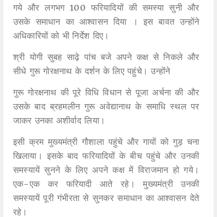
गये और लगभग 100 फरियादियों की समस्या सुनी और
उसके समाधान का आश्वासन दिया । इस बावत उन्होंने
अधिकारियों को भी निर्देश दिए।
श्री योगी सुबह साढ़े पांच बजे अपने कक्ष से निकले और
सीधे गुरू गोरक्षनाथ के दर्शन के लिए पहुंचे। उन्होंने
गुरू गोरक्षनाथ की पूरे विधि विधान से पूजा अर्चना की और
उसके बाद ब्रहमलीन गुरू अवेद्यानाथ के समाधि स्थल पर
जाकर उनका अशीर्वाद लिया।
इसी क्रम मुख्यमंत्री गौशाला पहुंचे और गायों को गुड़ चना
खिलाया। इसके बाद फरियादियों के बीच पहुंचे और उनकी
समस्यायें सुनने के लिए अपने कक्ष में विराजमान हो गये।
एक-एक कर फरियादी आते रहे। मुख्यमंत्री उनकी
समस्यायें पूरी गंभीरता से सुनकर समाधान का आश्वासन देते
रहे।