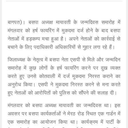
बागपत)। बसपा अध्यक्ष मायावती के जन्मदिवस समारोह में
मंगलवार को हर्ष फायरिंग में मुकदमा दर्ज होने के बाद बसपा
नेताओं में हड़कम्प मचा हुआ है। अपने नेताओं को कार्रवाई से
बचाने के लिए पदाधिकारी अधिकारियों से गुहार लगा रहे हैं।
जिलाध्यक्ष के नेतृत्व में बसपा नेता एसपी से मिले और जन्मदिन
समारोह में कुछ लोगों के हर्ष फायरिंग करने पर दुख व्यक्त
करते हुए उनसे कोतवाली में दर्ज मुकदमा निरस्त कराने का
अनुरोध किया। एसपी ने मुकदमा निरस्त करने से मना करते
हुए नेताओं को आरोपितों को पुलिस को सौंपने की सलाह दी।
मंगलवार को बसपा अध्यक्ष मायावती का जन्मदिवस था। इस
अवसर पर बसपा कार्यकर्ताओं ने मेरठ रोड स्थित एक गार्डन में
एक समारोह का आयोजन किया था। कार्यक्रम में पार्टी के