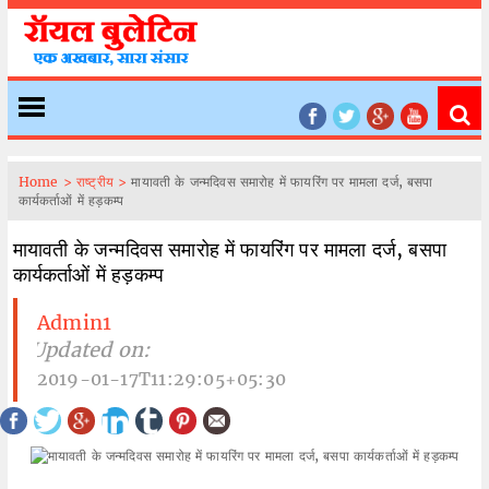
Home >
राष्ट्रीय >
मायावती के जन्मदिवस समारोह में फायरिंग पर मामला दर्ज, बसपा
कार्यकर्ताओं में हड़कम्प
मायावती के जन्मदिवस समारोह में फायरिंग पर मामला दर्ज, बसपा
कार्यकर्ताओं में हड़कम्प
Admin1
| Updated on:
2019-01-17T11:29:05+05:30