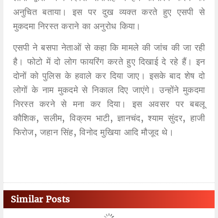
अनुचित बताया। इस पर दुख व्यक्त करते हुए एसपी से
मुकदमा निरस्त कराने का अनुरोध किया।
एसपी ने बसपा नेताओं से कहा कि मामले की जांच की जा रही
है। फोटो में दो लोग फायरिंग करते हुए दिखाई दे रहे हैं। इन
दोनों को पुलिस के हवाले कर दिया जाए। इसके बाद शेष दो
लोगों के नाम मुकदमे से निकाल दिए जाएंगे। उन्होंने मुकदमा
निरस्त करने से मना कर दिया। इस अवसर पर बबलू
कौशिक, सलीम, विक्रम भाटी, ज्ञानचंद, श्याम सुंदर, हाजी
फिरोज, जहान सिंह, विनोद मुखिया आदि मौजूद थे।
Similar Posts