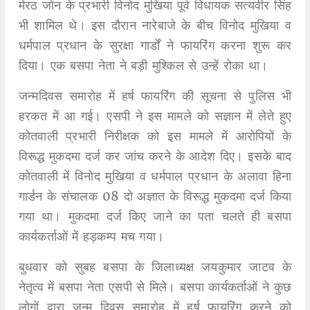
मेरठ जोन के प्रभारी विनोद मुखिया पूर्व विधायक सत्यवीर सिंह
भी शामिल थे। इस दौरान नारेबाजे के बीच विनोद मुखिया व
धर्मपाल प्रधान के सुरक्षा गार्डों ने फायरिंग करना शुरू कर
दिया। एक बसपा नेता ने बड़ी मुश्किल से उन्हें रोका था।
जन्मदिवस समारोह में हर्ष फायरिंग की सूचना से पुलिस भी
हरकत में आ गई। एसपी ने इस मामले को सज्ञान में लेते हुए
कोतवाली प्रभारी निरीक्षक को इस मामले में आरोपियों के
विरूद्ध मुकदमा दर्ज कर जांच करने के आदेश दिए। इसके बाद
कोतवाली में विनोद मुखिया व धर्मपाल प्रधान के अलावा हिना
गार्डन के संचालक 08 दो अज्ञात के विरूद्ध मुकदमा दर्ज किया
गया था। मुकदमा दर्ज किए जाने का पता चलते ही बसपा
कार्यकर्ताओं में हड़कम्प मच गया।
बुधवार को सुबह बसपा के जिलाध्यक्ष जयकुमार जाटव के
नेतृत्व में बसपा नेता एसपी से मिले। बसपा कार्यकर्ताओं ने कुछ
लोगों द्वारा जन्म दिवस समारोह में हर्ष फायरिंग करने को