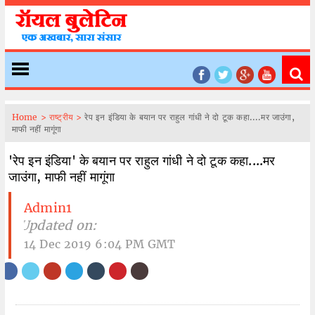
Home >
राष्ट्रीय >
रेप इन इंडिया के बयान पर राहुल गांधी ने दो टूक कहा....मर जाउंगा,
माफी नहीं मागूंगा
'रेप इन इंडिया' के बयान पर राहुल गांधी ने दो टूक कहा....मर
जाउंगा, माफी नहीं मागूंगा
Admin1
| Updated on:
14 Dec 2019 6:04 PM GMT