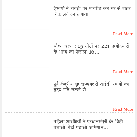
ऐश्वर्या ने राबड़ी पर मारपीट कर घर से बाहर
निकालने का लगाया
Read More
चौथा चरण : 15 सीटों पर 221 उम्मीदवारों
के भाग्य का फैसला 16...
Read More
पूर्व केंद्रीय गृह राज्यमंत्री आईडी स्वामी का
हृदय गति रुकने से...
Read More
महिला आरक्षियों ने प्रधानमंत्री के 'बेटी
बचाओ-बेटी पढ़ाओ'अभियान...