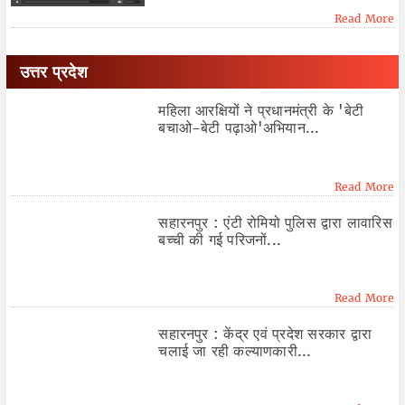
Read More
उत्तर प्रदेश
महिला आरक्षियों ने प्रधानमंत्री के 'बेटी
बचाओ-बेटी पढ़ाओ'अभियान...
Read More
सहारनपुर : एंटी रोमियो पुलिस द्वारा लावारिस
बच्ची की गई परिजनों...
Read More
सहारनपुर : केंद्र एवं प्रदेश सरकार द्वारा
चलाई जा रही कल्याणकारी...