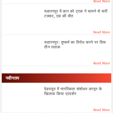
Read More
सहारनपुर में कार को ट्रक ने सामने से मारी
टक्कर, एक की मौत
Read More
सहारनपुर: दुष्कर्म का विरोध करने पर दिया
तीन तलाक
Read More
नवीनतम
देहरादून में नागरिकता संशोधन कानून के
खिलाफ किया प्रदर्शन
Read More