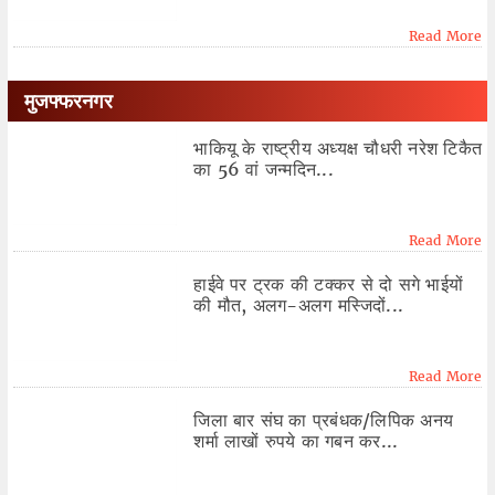
Read More
मुजफ्फरनगर
भाकियू के राष्ट्रीय अध्यक्ष चौधरी नरेश टिकैत
का 56 वां जन्मदिन...
Read More
हाईवे पर ट्रक की टक्कर से दो सगे भाईयों
की मौत, अलग-अलग मस्जिदों...
Read More
जिला बार संघ का प्रबंधक/लिपिक अनय
शर्मा लाखों रुपये का गबन कर...