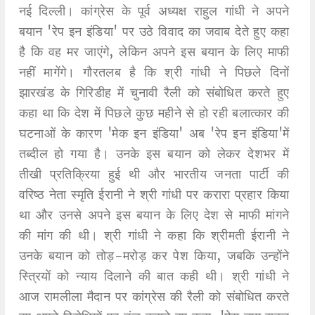
नई दिल्ली। कांग्रेस के पूर्व अध्यक्ष राहुल गांधी ने अपने
बयान 'रेप इन इंडिया' पर उठे विवाद का जवाब देते हुए कहा
है कि वह मर जाएंगे, लेकिन अपने इस बयान के लिए माफी
नहीं मागेंगे। गौरतलब है कि श्री गांधी ने पिछले दिनों
झारखंड के गिरिडीह में चुनावी रैली को संबोधित करते हुए
कहा था कि देश में पिछले कुछ महीने से हो रही बलात्कार की
घटनाओं के कारण 'मेक इन इंडिया' अब 'रेप इन इंडिया'में
तब्दील हो गया है। उनके इस बयान को लेकर देशभर में
तीखी प्रतिक्रिया हुई थी और भारतीय जनता पार्टी की
वरिष्ठ नेता स्मृति ईरानी ने श्री गांधी पर करारा प्रहार किया
था और उनसे अपने इस बयान के लिए देश से माफी मांगने
की मांग की थी। श्री गांधी ने कहा कि श्रीमती ईरानी ने
उनके बयान को तोड़-मरोड़ कर पेश किया, जबकि उन्होंने
स्त्रियों को न्याय दिलाने की बात कही थी। श्री गांधी ने
आज रामलीला मैदान पर कांग्रेस की रैली को संबोधित करते