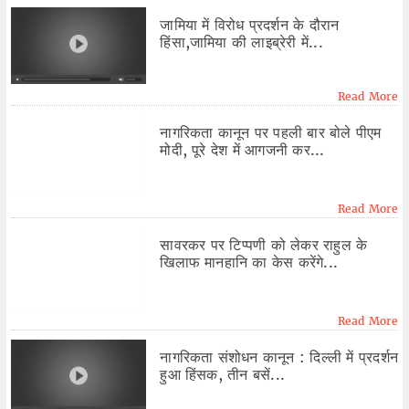
जामिया में विरोध प्रदर्शन के दौरान
हिंसा,जामिया की लाइब्रेरी में...
Read More
नागरिकता कानून पर पहली बार बोले पीएम
मोदी, पूरे देश में आगजनी कर...
Read More
सावरकर पर टिप्पणी को लेकर राहुल के
खिलाफ मानहानि का केस करेंगे...
Read More
नागरिकता संशोधन कानून : दिल्ली में प्रदर्शन
हुआ हिंसक, तीन बसें...