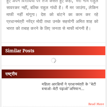
हुए अपने विरोधियों पर तंज कसते हुए कहा, 'मेरा नाम राहुल
सावरकर नहीं, बल्कि राहुल गांधी है। मैं मर जाउंगा, लेकिन
माफी नहीं मांगूगा। देश को बांटने का काम कर रहे
प्रधानमंत्री नरेंद्र मोदी तथा उनके सहयोगी अमित शाह को
भारत को तबाह करने के लिए जनता से माफी मांगनी है।
Similar Posts
राष्ट्रीय
महिला आरक्षियों ने प्रधानमंत्री के 'बेटी
बचाओ-बेटी पढ़ाओ'अभियान...
Read More