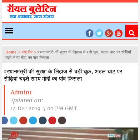
Home >
राष्ट्रीय >
प्रधानमंत्री की सुरक्षा के लिहाज से बड़ी चूक, अटल घाट पर सीढ़ियां
चढ़ते समय मोदी का पांव फिसला
प्रधानमंत्री की सुरक्षा के लिहाज से बड़ी चूक, अटल घाट पर
सीढ़ियां चढ़ते समय मोदी का पांव फिसला
Admin1
| Updated on:
14 Dec 2019 3:00 PM GMT