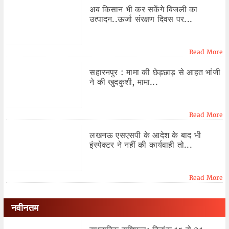
अब किसान भी कर सकेंगे बिजली का
उत्पादन..ऊर्जा संरक्षण दिवस पर...
Read More
सहारनपुर : मामा की छेड़छाड़ से आहत भांजी
ने की खुदकुशी, मामा...
Read More
लखनऊ एसएसपी के आदेश के बाद भी
इंस्पेक्टर ने नहीं की कार्यवाही तो...
Read More
नवीनतम