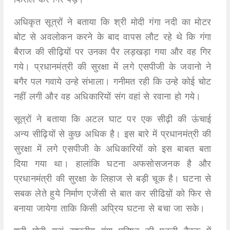
अधिकृत सूत्रों ने बताया कि श्री मोदी गंगा नदी का मोटर
बोट से अवलोकन करने के बाद वापस लौट रहे थे कि गंगा
बैराज की सीढ़ियाें पर उनका पैर लड़खड़ा गया और वह गिर
गये। प्रधानमंत्री की सुरक्षा में लगे एसपीजी के जवानो ने
बगैर पल गवाये उन्हे संभाला। गनीमत रही कि उन्हे कोई चोट
नहीं लगी और वह अधिकारियों संग वहां से रवाना हो गये।
सूत्रों ने बताया कि अटल घाट पर एक सीढ़ी की ऊंचाई
अन्य सीढ़ियों से कुछ अधिक है। इस बारे में प्रधानमंत्री की
सुरक्षा में लगे एसपीजी के अधिकारियों काे इस बाबत बता
दिया गया था। हालांकि घटना अफसोसजनक है और
प्रधानमंत्री की सुरक्षा के लिहाज से बड़ी चूक है। घटना से
सबक लेते हुये निर्माण एजेंसी से बात कर सीढिय़ों को फिर से
बनाया जायेगा ताकि किसी अप्रिय घटना से बचा जा सके।