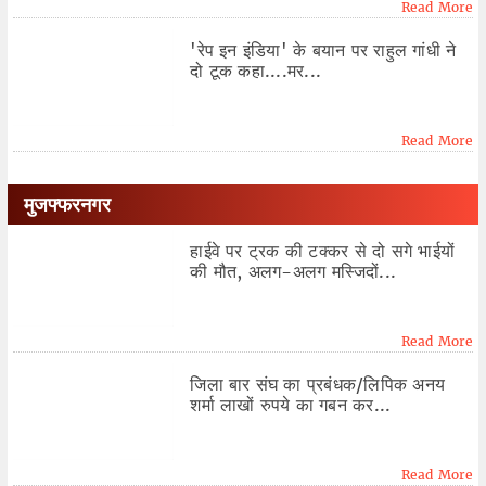
Read More
'रेप इन इंडिया' के बयान पर राहुल गांधी ने
दो टूक कहा....मर...
Read More
मुजफ्फरनगर
हाईवे पर ट्रक की टक्कर से दो सगे भाईयों
की मौत, अलग-अलग मस्जिदों...
Read More
जिला बार संघ का प्रबंधक/लिपिक अनय
शर्मा लाखों रुपये का गबन कर...
Read More