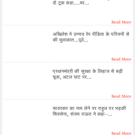
दो टूक कहा....मर...
Read More
अखिलेश ने उन्नाव रेप पीडिता के परिजनों से
की मुलाकात...पूर्व...
Read More
प्रधानमंत्री की सुरक्षा के लिहाज से बड़ी
चूक, अटल घाट पर...
Read More
सावरकर का नाम लेने पर राहुल पर भड़की
शिवसेना, संजय राऊत ने कहा-...
Read More