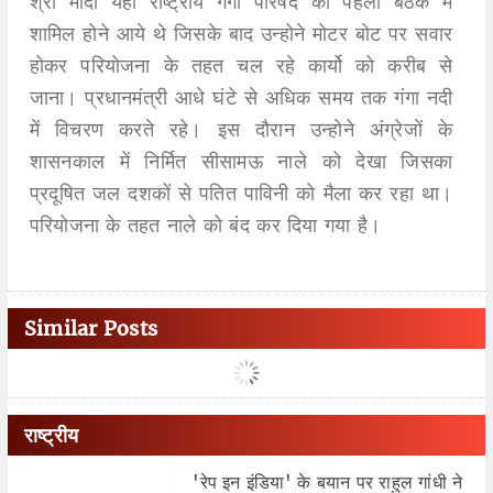
श्री मोदी यहां राष्ट्रीय गंगा परिषद की पहली बैठक में
शामिल होने आये थे जिसके बाद उन्होने मोटर बोट पर सवार
होकर परियोजना के तहत चल रहे कार्यो को करीब से
जाना। प्रधानमंत्री आधे घंटे से अधिक समय तक गंगा नदी
में विचरण करते रहे। इस दौरान उन्होने अंग्रेजों के
शासनकाल में निर्मित सीसामऊ नाले काे देखा जिसका
प्रदूषित जल दशकों से पतित पाविनी को मैला कर रहा था।
परियोजना के तहत नाले को बंद कर दिया गया है।
Similar Posts
राष्ट्रीय
'रेप इन इंडिया' के बयान पर राहुल गांधी ने