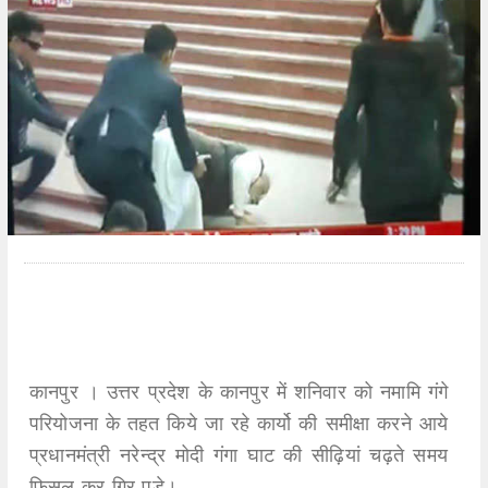
कानपुर । उत्तर प्रदेश के कानपुर में शनिवार को नमामि गंगे
परियोजना के तहत किये जा रहे कार्यो की समीक्षा करने आये
प्रधानमंत्री नरेन्द्र मोदी गंगा घाट की सीढ़ियां चढ़ते समय
फिसल कर गिर पड़े।