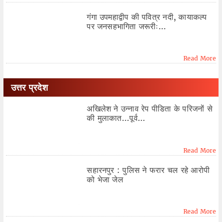
गंगा उपमहाद्वीप की पवित्र नदी, कायाकल्प
पर जनसहभागिता जरूरीः...
Read More
उत्तर प्रदेश
अखिलेश ने उन्नाव रेप पीडिता के परिजनों से
की मुलाकात...पूर्व...
Read More
सहारनपुर : पुलिस ने फरार चल रहे आरोपी
को भेजा जेल
Read More