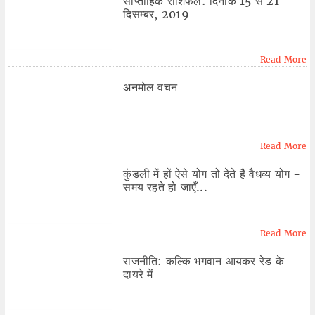
साप्ताहिक राशिफल: दिनांक 15 से 21
दिसम्बर, 2019
Read More
अनमोल वचन
Read More
कुंडली में हों ऐसे योग तो देते है वैधव्य योग -
समय रहते हो जाएँ...
Read More
राजनीति: कल्कि भगवान आयकर रेड के
दायरे में