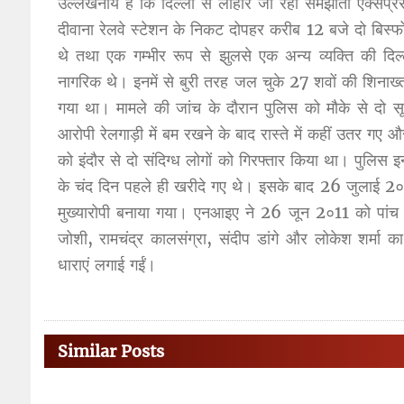
उल्लेखनीय है कि दिल्ली से लाहौर जा रही समझौता एक्सप्रे
दीवाना रेलवे स्टेशन के निकट दोपहर करीब 12 बजे दो बिस्फ
थे तथा एक गम्भीर रूप से झुलसे एक अन्य व्यक्ति की दि
नागरिक थे। इनमें से बुरी तरह जल चुके 27 शवों की शिनाख
गया था। मामले की जांच के दौरान पुलिस को मौके से दो 
आरोपी रेलगाड़ी में बम रखने के बाद रास्ते में कहीं उतर गए
को इंदौर से दो संदिग्ध लोगों को गिरफ्तार किया था। पुलि
के चंद दिन पहले ही खरीदे गए थे। इसके बाद 26 जुलाई 2०1
मुख्यारोपी बनाया गया। एनआइए ने 26 जून 2०11 को पांच 
जोशी, रामचंद्र कालसंग्रा, संदीप डांगे और लोकेश शर्
धाराएं लगाई गईं।
Similar Posts