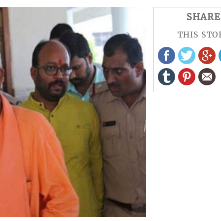
SHARE
THIS STO