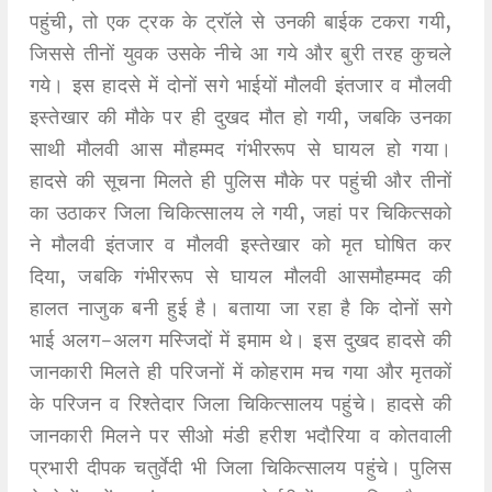
पहुंची, तो एक ट्रक के ट्रॉले से उनकी बाईक टकरा गयी,
जिससे तीनों युवक उसके नीचे आ गये और बुरी तरह कुचले
गये। इस हादसे में दोनों सगे भाईयों मौलवी इंतजार व मौलवी
इस्तेखार की मौके पर ही दुखद मौत हो गयी, जबकि उनका
साथी मौलवी आस मौहम्मद गंभीररूप से घायल हो गया।
हादसे की सूचना मिलते ही पुलिस मौके पर पहुंची और तीनों
का उठाकर जिला चिकित्सालय ले गयी, जहां पर चिकित्सको
ने मौलवी इंतजार व मौलवी इस्तेखार को मृत घोषित कर
दिया, जबकि गंभीररूप से घायल मौलवी आसमौहम्मद की
हालत नाजुक बनी हुई है। बताया जा रहा है कि दोनों सगे
भाई अलग-अलग मस्जिदों में इमाम थे। इस दुखद हादसे की
जानकारी मिलते ही परिजनों में कोहराम मच गया और मृतकों
के परिजन व रिश्तेदार जिला चिकित्सालय पहुंचे। हादसे की
जानकारी मिलने पर सीओ मंडी हरीश भदौरिया व कोतवाली
प्रभारी दीपक चतुर्वेदी भी जिला चिकित्सालय पहुंचे। पुलिस