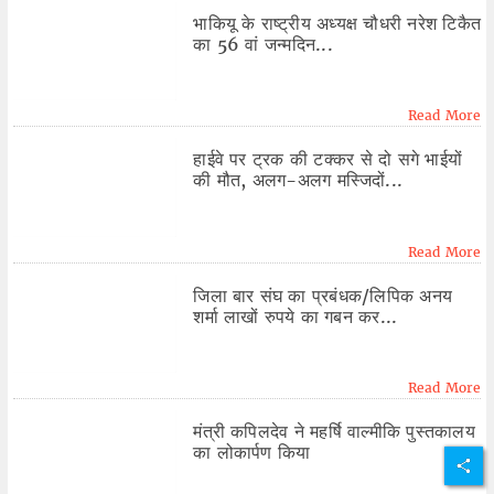
भाकियू के राष्ट्रीय अध्यक्ष चौधरी नरेश टिकैत
का 56 वां जन्मदिन...
Read More
हाईवे पर ट्रक की टक्कर से दो सगे भाईयों
की मौत, अलग-अलग मस्जिदों...
Read More
जिला बार संघ का प्रबंधक/लिपिक अनय
शर्मा लाखों रुपये का गबन कर...
Read More
मंत्री कपिलदेव ने महर्षि वाल्मीकि पुस्तकालय
का लोकार्पण किया