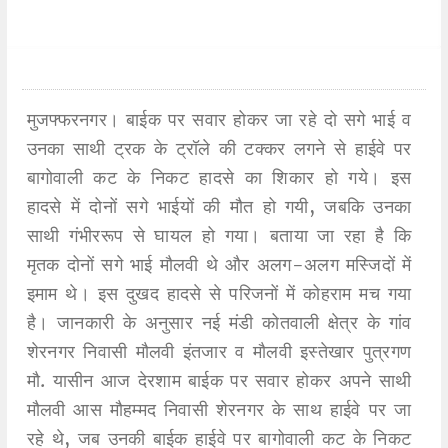
मुजफ्फरनगर। बाईक पर सवार होकर जा रहे दो सगे भाई व
उनका साथी ट्रक के ट्रॉले की टक्कर लगने से हाईवे पर
बागोवाली कट के निकट हादसे का शिकार हो गये। इस
हादसे में दोनों सगे भाईयों की मौत हो गयी, जबकि उनका
साथी गंभीररूप से घायल हो गया। बताया जा रहा है कि
मृतक दोनों सगे भाई मौलवी थे और अलग-अलग मस्जिदों में
इमाम थे। इस दुखद हादसे से परिजनों में कोहराम मच गया
है। जानकारी के अनुसार नई मंडी कोतवाली क्षेत्र के गांव
शेरनगर निवासी मौलवी इंतजार व मौलवी इस्तेखार पुत्रगण
मौ. यासीन आज देरशाम बाईक पर सवार होकर अपने साथी
मौलवी आस मौहम्मद निवासी शेरनगर के साथ हाईवे पर जा
रहे थे, जब उनकी बाईक हाईवे पर बागोवाली कट के निकट