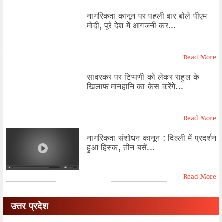
नागरिकता कानून पर पहली बार बोले पीएम
मोदी, पूरे देश में आगजनी कर...
Read More
सावरकर पर टिप्पणी को लेकर राहुल के
खिलाफ मानहानि का केस करेंगे...
Read More
नागरिकता संशोधन कानून : दिल्ली में प्रदर्शन
हुआ हिंसक, तीन बसें...
Read More
उत्तर प्रदेश