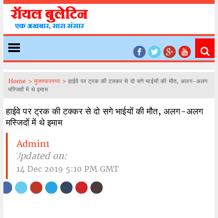
Home >
मुजफ्फरनगर >
हाईवे पर ट्रक की टक्कर से दो सगे भाईयों की मौत, अलग-अलग
मस्जिदों में थे इमाम
हाईवे पर ट्रक की टक्कर से दो सगे भाईयों की मौत, अलग-अलग
मस्जिदों में थे इमाम
Admin1
| Updated on:
14 Dec 2019 5:10 PM GMT