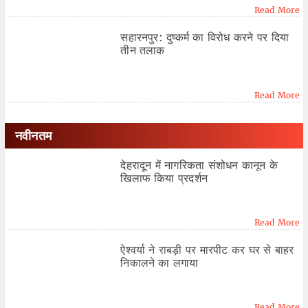
Read More
सहारनपुर: दुष्कर्म का विरोध करने पर दिया
तीन तलाक
Read More
नवीनतम
देहरादून में नागरिकता संशोधन कानून के
खिलाफ किया प्रदर्शन
Read More
ऐश्वर्या ने राबड़ी पर मारपीट कर घर से बाहर
निकालने का लगाया
Read More