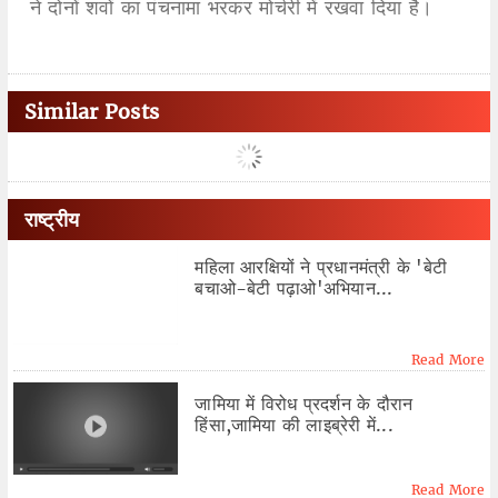
ने दोनों शवों का पंचनामा भरकर मोर्चरी में रखवा दिया है।
Similar Posts
राष्ट्रीय
महिला आरक्षियों ने प्रधानमंत्री के 'बेटी
बचाओ-बेटी पढ़ाओ'अभियान...
Read More
जामिया में विरोध प्रदर्शन के दौरान
हिंसा,जामिया की लाइब्रेरी में...
Read More