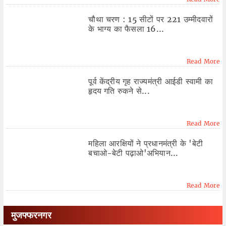
चौथा चरण : 15 सीटों पर 221 उम्मीदवारों
के भाग्य का फैसला 16...
Read More
पूर्व केंद्रीय गृह राज्यमंत्री आईडी स्वामी का
हृदय गति रुकने से...
Read More
महिला आरक्षियों ने प्रधानमंत्री के 'बेटी
बचाओ-बेटी पढ़ाओ'अभियान...
Read More
मुजफ्फरनगर