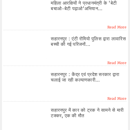
महिला आरक्षियों ने प्रधानमंत्री के 'बेटी
बचाओ-बेटी पढ़ाओ'अभियान...
Read More
सहारनपुर : एंटी रोमियो पुलिस द्वारा लावारिस
बच्ची की गई परिजनों...
Read More
सहारनपुर : केंद्र एवं प्रदेश सरकार द्वारा
चलाई जा रही कल्याणकारी...
Read More
सहारनपुर में कार को ट्रक ने सामने से मारी
टक्कर, एक की मौत