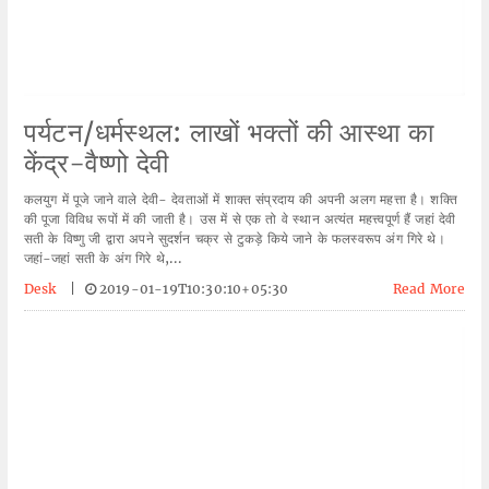
पर्यटन/धर्मस्थल: लाखों भक्तों की आस्था का
केंद्र-वैष्णो देवी
कलयुग में पूजे जाने वाले देवी- देवताओं में शाक्त संप्रदाय की अपनी अलग महत्ता है। शक्ति
की पूजा विविध रूपों में की जाती है। उस में से एक तो वे स्थान अत्यंत महत्त्वपूर्ण हैं जहां देवी
सती के विष्णु जी द्वारा अपने सुदर्शन चक्र से टुकड़े किये जाने के फलस्वरूप अंग गिरे थे।
जहां-जहां सती के अंग गिरे थे,...
Desk
|
2019-01-19T10:30:10+05:30
Read More