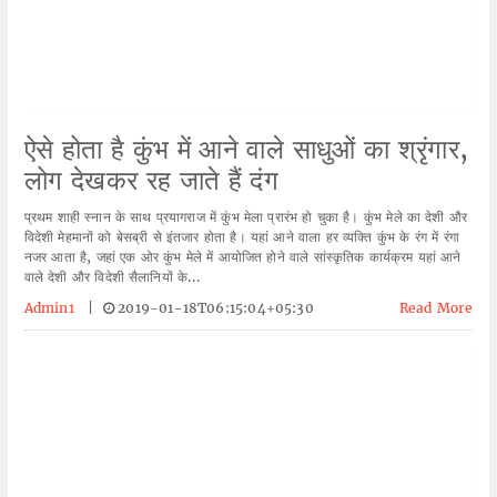
ऐसे होता है कुंभ में आने वाले साधुओं का श्रृंगार,
लोग देखकर रह जाते हैं दंग
प्रथम शाही स्नान के साथ प्रयागराज में कुंभ मेला प्रारंभ हो चुका है। कुंभ मेले का देशी और
विदेशी मेहमानों को बेसब्री से इंतजार होता है। यहां आने वाला हर व्यक्ति कुंभ के रंग में रंगा
नजर आता है, जहां एक ओर कुंभ मेले में आयोजित होने वाले सांस्कृतिक कार्यक्रम यहां आने
वाले देशी और विदेशी सैलानियों के...
Admin1
|
2019-01-18T06:15:04+05:30
Read More