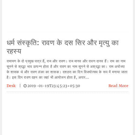
धर्म संस्कृति: रावण के दस सिर और मृत्यु का
रहस्य
रामायण के दो प्रमुख पात्र हैं, राम और रावण। राम मानव और रावण दानव हैं। राम का नाम
सुनने से श्रद्धा भाव उत्पन्न होता है और रावण का नाम सुनने से अश्रद्धा का। राम अयोध्या
के शासक थे और रावण लंका का शासक। दशहरा का दिन विजयोत्सव के रूप में मनाया जाता
है। इस दिन रावण दहन का जहां भी आयोजन होता है, अपार...
Desk
|
2019-01-19T23:45:23+05:30
Read More