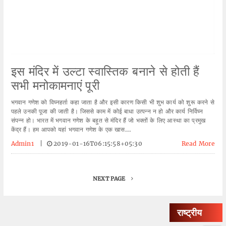
इस मंदिर में उल्टा स्वास्तिक बनाने से होती हैं
सभी मनोकामनाएं पूरी
भगवान गणेश को विघ्नहर्ता कहा जाता है और इसी कारण किसी भी शुभ कार्य को शुरू करने से
पहले उनकी पूजा की जाती है। जिससे काम में कोई बाधा उत्पन्न न हो और कार्य निर्विघ्न
संपन्न हो। भारत में भगवान गणेश के बहुत से मंदिर हैं जो भक्तों के लिए आस्था का प्रमुख
केंद्र हैं। हम आपको यहां भगवान गणेश के एक खास...
Admin1
|
2019-01-16T06:15:58+05:30
Read More
NEXT PAGE
राष्ट्रीय