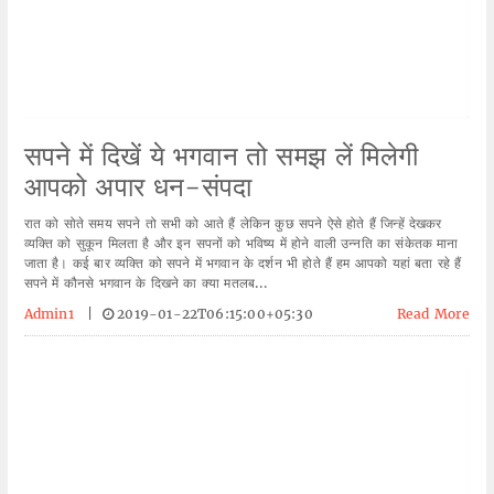
सपने में दिखें ये भगवान तो समझ लें मिलेगी
आपको अपार धन-संपदा
रात को सोते समय सपने तो सभी को आते हैं लेकिन कुछ सपने ऐसे होते हैं जिन्हें देखकर
व्यक्ति को सुकून मिलता है और इन सपनों को भविष्य में होने वाली उन्नति का संकेतक माना
जाता है। कई बार व्यक्ति को सपने में भगवान के दर्शन भी होते हैं हम आपको यहां बता रहे हैं
सपने में कौनसे भगवान के दिखने का क्या मतलब...
Admin1
|
2019-01-22T06:15:00+05:30
Read More