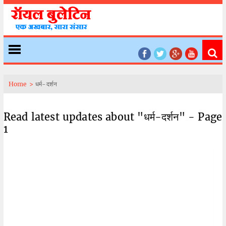
Home >
धर्म-दर्शन
Read latest updates about "धर्म-दर्शन" - Page
1