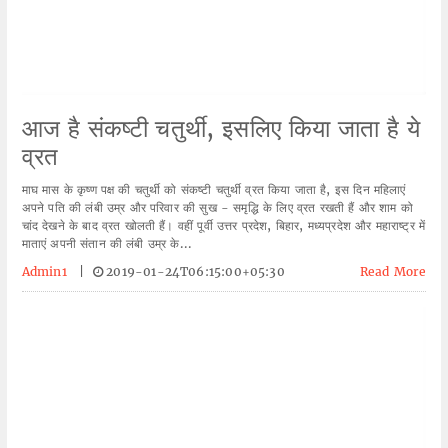
आज है संकष्टी चतुर्थी, इसलिए किया जाता है ये
व्रत
माघ मास के कृष्ण पक्ष की चतुर्थी को संकष्टी चतु​र्थी व्रत किया जाता है, इस दिन महिलाएं
अपने पति की लंबी उम्र और परिवार की सुख - समृद्धि के लिए व्रत रखती हैं और शाम को
चांद देखने के बाद व्रत खोलती हैं। वहीं पूर्वी उत्तर प्रदेश, बिहार, मध्यप्रदेश और महाराष्ट्र में
माताएं अपनी संतान की लंबी उम्र के...
Admin1
|
2019-01-24T06:15:00+05:30
Read More