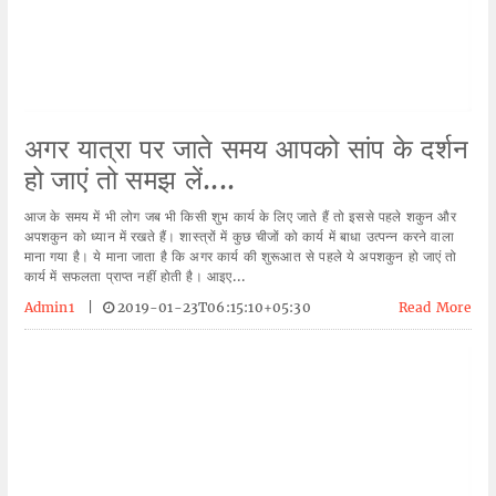
अगर यात्रा पर जाते समय आपको सांप के दर्शन
हो जाएं तो समझ लें....
आज के समय में भी लोग जब भी किसी शुभ कार्य के लिए जाते हैं तो इससे पहले शकुन और
अपशकुन को ध्यान में रखते हैं। शास्त्रों में कुछ चीजों को कार्य में बाधा उत्पन्न करने वाला
माना गया है। ये माना जाता है कि अगर कार्य की शुरूआत से पहले ये अपशकुन हो जाएं तो
कार्य में सफलता प्राप्त नहीं होती है। आइए...
Admin1
|
2019-01-23T06:15:10+05:30
Read More