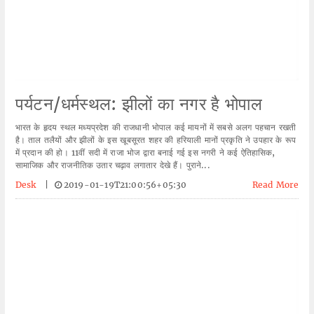
पर्यटन/धर्मस्थल: झीलों का नगर है भोपाल
भारत के हृदय स्थल मध्यप्रदेश की राजधानी भोपाल कई मायनों में सबसे अलग पहचान रखती
है। ताल तलैयों और झीलों के इस खूबसूरत शहर की हरियाली मानों प्रकृति ने उपहार के रूप
में प्रदान की हो। 11वीं सदी में राजा भोज द्वारा बनाई गई इस नगरी ने कई ऐतिहासिक,
सामाजिक और राजनीतिक उतार चढ़ाव लगातार देखे हैं। पुराने...
Desk
|
2019-01-19T21:00:56+05:30
Read More