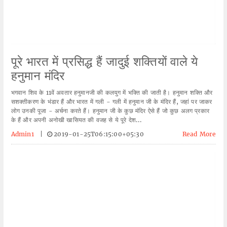
पूरे भारत में प्रसिद्ध हैं जादुई शक्तियों वाले ये
हनुमान मंदिर
भगवान शिव के 11वें अवतार हनुमानजी की कलयुग में भक्ति की जाती है। हनुमान शक्ति और
सशक्तीकरण के भंडार हैं और भारत में गली - गली में हनुमान जी के मंदिर हैं, जहां पर जाकर
लोग उनकी पूजा - अर्चना करते हैं। हनुमान जी के कुछ मंदिर ऐसे हैं जो कुछ अलग प्रकार
के हैं और अपनी अनोखी खासियत की वजह से ये पूरे देश...
Admin1
|
2019-01-25T06:15:00+05:30
Read More