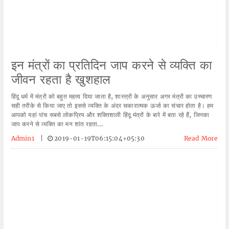
इन मंत्रों का प्रतिदिन जाप करने से व्यक्ति का
जीवन रहता है खुशहाल
हिंदू धर्म में मंत्रों को बहुत महत्व दिया जाता है, शास्त्रों के अनुसार अगर मंत्रों का उच्चारण
सही तरीके से किया जाए तो इससे व्यक्ति के अंदर सकारात्मक ऊर्जा का संचार होता है। हम
आपको यहां पांच सबसे लोकप्रिय और शक्तिशाली हिंदू मंत्रों के बारे में बता रहे हैं, जिनका
जाप करने से व्यक्ति का मन शांत रहता...
Admin1
|
2019-01-19T06:15:04+05:30
Read More