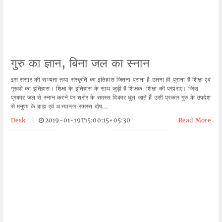
गुरु का ज्ञान, बिना जल का स्नान
इस संसार की सभ्यता तथा संस्कृति का इतिहास जितना पुराना है उतना ही पुराना है शिक्षा एवं
गुरुओं का इतिहास। शिक्षा के इतिहास के साथ जुड़ी हैं शिक्षक-शिक्षा की परंपराएं। जिस
प्रकार जल से स्नान करने पर शरीर के समस्त विकार धुल जाते हैं उसी प्रकार गुरु के उपदेश
से मनुष्य के बाह्य एवं अभ्यान्तर समस्त दोष...
Desk
|
2019-01-19T15:00:15+05:30
Read More