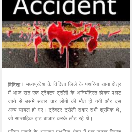
।
मध्यप्रदेश के विदिशा जिले के पथरिया थाना क्षेत्र
विदिशा
में आज रात एक ट्रैक्टर ट्रॉली के अनियंत्रित होकर पलट
जाने से उसमें सवार चार लोगों की मौत हो गयी और दस
अन्य घायल हो गए। ट्रैक्टर ट्रॉली सवार सभी श्रमिक थे,
जो साप्ताहिक हाट बाजार करके लौट रहे थे।
पुलिस सूत्रों के अनुसार पथरिया क्षेत्र में एक सड़क निर्माण