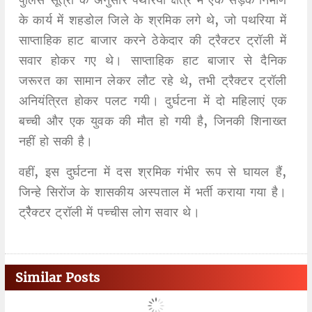
के कार्य में शहडोल जिले के श्रमिक लगे थे, जो पथरिया में
साप्ताहिक हाट बाजार करने ठेकेदार की ट्रैक्टर ट्रॉली में
सवार होकर गए थे। साप्ताहिक हाट बाजार से दैनिक
जरूरत का सामान लेकर लौट रहे थे, तभी ट्रैक्टर ट्रॉली
अनियंत्रित होकर पलट गयी। दुर्घटना में दो महिलाएं एक
बच्ची और एक युवक की मौत हो गयी है, जिनकी शिनाख्त
नहीं हो सकी है।
वहीं, इस दुर्घटना में दस श्रमिक गंभीर रूप से घायल हैं,
जिन्हे सिरोंज के शासकीय अस्पताल में भर्ती कराया गया है।
ट्रैैक्टर ट्रॉली में पच्चीस लोग सवार थे।
Similar Posts