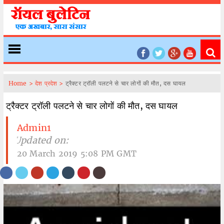
Home >
देश प्रदेश >
ट्रैक्टर ट्रॉली पलटने से चार लोगों की मौत, दस घायल
ट्रैक्टर ट्रॉली पलटने से चार लोगों की मौत, दस घायल
Admin1
| Updated on:
20 March 2019 5:08 PM GMT